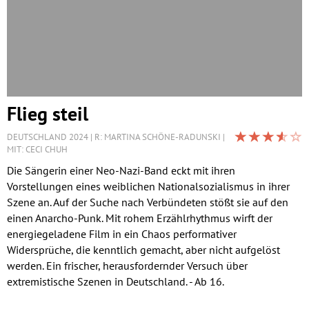
Flieg steil
DEUTSCHLAND 2024
R: MARTINA SCHÖNE-RADUNSKI
MIT: CECI CHUH
Die Sängerin einer Neo-Nazi-Band eckt mit ihren
Vorstellungen eines weiblichen Nationalsozialismus in ihrer
Szene an. Auf der Suche nach Verbündeten stößt sie auf den
einen Anarcho-Punk. Mit rohem Erzählrhythmus wirft der
energiegeladene Film in ein Chaos performativer
Widersprüche, die kenntlich gemacht, aber nicht aufgelöst
werden. Ein frischer, herausfordernder Versuch über
extremistische Szenen in Deutschland. - Ab 16.