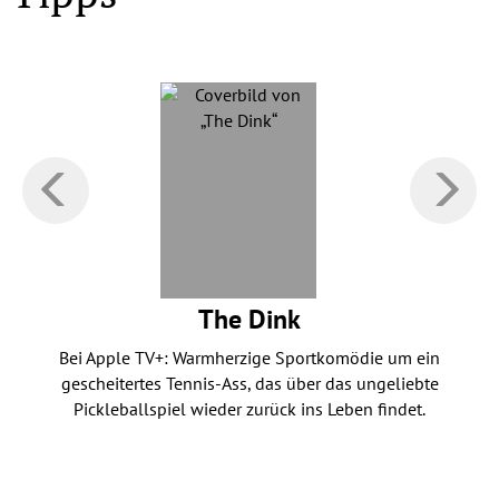
The Dink
Bei Apple TV+: Warmherzige Sportkomödie um ein
gescheitertes Tennis-Ass, das über das ungeliebte
Pickleballspiel wieder zurück ins Leben findet.