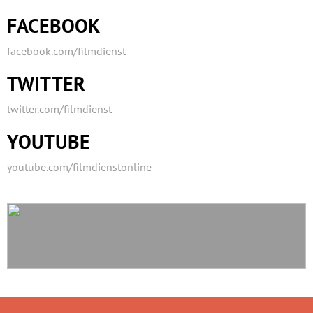
FACEBOOK
facebook.com/filmdienst
TWITTER
twitter.com/filmdienst
YOUTUBE
youtube.com/filmdienstonline