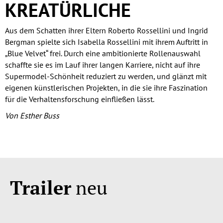
KREATÜRLICHE
Aus dem Schatten ihrer Eltern Roberto Rossellini und Ingrid
Bergman spielte sich Isabella Rossellini mit ihrem Auftritt in
„Blue Velvet“ frei. Durch eine ambitionierte Rollenauswahl
schaffte sie es im Lauf ihrer langen Karriere, nicht auf ihre
Supermodel-Schönheit reduziert zu werden, und glänzt mit
eigenen künstlerischen Projekten, in die sie ihre Faszination
für die Verhaltensforschung einfließen lässt.
Von Esther Buss
Trailer
neu