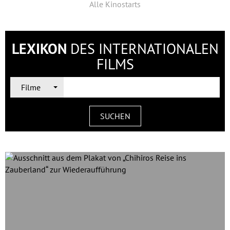
Alle Kinostarts
LEXIKON
DES INTERNATIONALEN
FILMS
Filme
SUCHEN