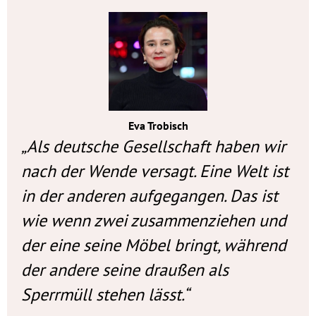
Eva Trobisch
Als deutsche Gesellschaft haben wir
nach der Wende versagt. Eine Welt ist
in der anderen aufgegangen. Das ist
wie wenn zwei zusammenziehen und
der eine seine Möbel bringt, während
der andere seine draußen als
Sperrmüll stehen lässt.