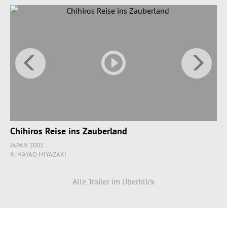
Chihiros Reise ins Zauberland
JAPAN 2001
R: HAYAO MIYAZAKI
Alle Trailer im Überblick