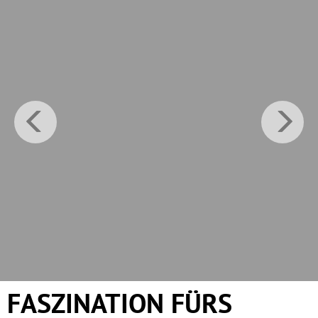
FASZINATION FÜRS