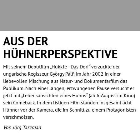
AUS DER
HÜHNERPERSPEKTIVE
Mit seinem Debütfilm „Hukkle - Das Dorf“ verzückte der
ungarische Regisseur György Pálfi im Jahr 2002 in einer
liebevollen Mischung aus Natur- und Dokumentarfilm das
Publikum. Nach einer langen, erzwungenen Pause versucht er
jetzt mit „Lebensansichten eines Huhns“ (ab 6. August im Kino)
sein Comeback. In dem listigen Film standen insgesamt acht
Hühner vor der Kamera, die im Schnitt zu einem Protagonisten
verschmolzen.
Von Jörg Taszman