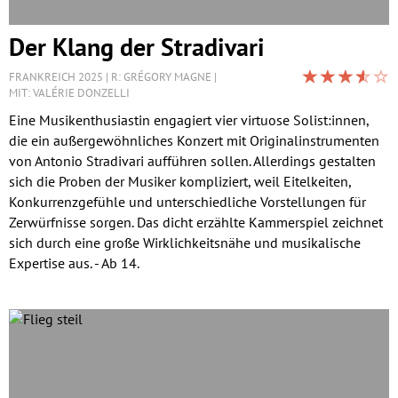
Der Klang der Stradivari
FRANKREICH 2025
R: GRÉGORY MAGNE
MIT: VALÉRIE DONZELLI
Eine Musikenthusiastin engagiert vier virtuose Solist:innen,
die ein außergewöhnliches Konzert mit Originalinstrumenten
von Antonio Stradivari aufführen sollen. Allerdings gestalten
sich die Proben der Musiker kompliziert, weil Eitelkeiten,
Konkurrenzgefühle und unterschiedliche Vorstellungen für
Zerwürfnisse sorgen. Das dicht erzählte Kammerspiel zeichnet
sich durch eine große Wirklichkeitsnähe und musikalische
Expertise aus. - Ab 14.