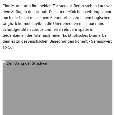
Eine Mutter und ihre beiden Töchter aus Berlin stehen kurz vor
dem Abflug in den Urlaub. Das ältere Mädchen verbringt zuvor
noch die Nacht mit seinem Freund. Als es zu einem tragischen
Unglück kommt, bleiben die Überlebenden mit Trauer und
Schuldgefühlen zurück und reisen ein Jahr später im
Gedenken an die Tote nach Teneriffa. Elliptisches Drama, bei
dem es zu gespenstischen Begegnungen kommt. - Sehenswert
ab 16.