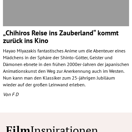
„Chihiros Reise ins Zauberland“ kommt
zurück ins Kino
Hayao Miyazakis fantastisches Anime um die Abenteuer eines
Mädchens in der Sphäre der Shinto-Götter, Geister und
Dämonen ebnete in den frühen 2000er-Jahren der japanischen
Animationskunst den Weg zur Anerkennung auch im Westen.
Nun kann man den Klassiker zum 25-jährigen Jubiläum
wieder auf der großen Leinwand erleben.
Von F D
Film
Inspirationen