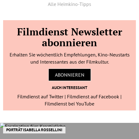
Alle Heimkino-Tipps
Filmdienst Newsletter
abonnieren
Erhalten Sie wöchentlich Empfehlungen, Kino-Neustarts
und Interessantes aus der Filmkultur.
ABONNIEREN
AUCH INTERESSANT
Filmdienst auf Twitter
Filmdienst auf Facebook
Filmdienst bei YouTube
PORTRÄT ISABELLA ROSSELLINI