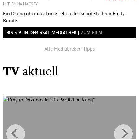
MIT: EMMA MACKEY
Ein Drama über das kurze Leben der Schriftstellerin Emily
Brontë.
BIS 3.9. IN DER 3SAT-MEDIATHEK
ZUM FILM
Alle Mediatheken-Tipps
TV
aktuell