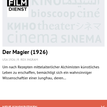
Der Magier (1926)
USA 1926
R: REX INGRAM
Um nach Rezepten mittelalterlicher Alchimisten künstliches
Leben zu erschaffen, bemächtigt sich ein wahnsinniger
Wissenschaftler einer Jungfrau, deren…