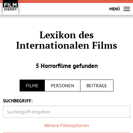
MENÜ
Lexikon des
Internationalen Films
5 Horrorfilme gefunden
FILME
PERSONEN
BEITRÄGE
SUCHBEGRIFF:
Weitere Filteroptionen